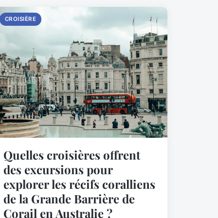
CROISIÈRE
Quelles croisières offrent
des excursions pour
explorer les récifs coralliens
de la Grande Barrière de
Corail en Australie ?