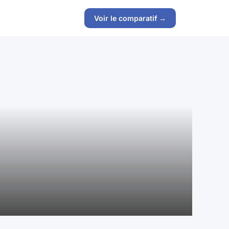
Voir le comparatif →