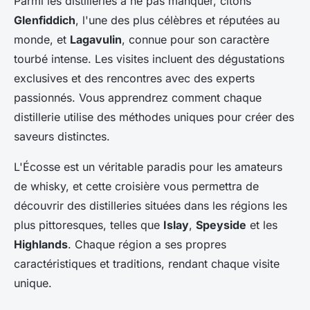
Parmi les distilleries à ne pas manquer, citons
Glenfiddich
, l'une des plus célèbres et réputées au
monde, et
Lagavulin
, connue pour son caractère
tourbé intense. Les visites incluent des dégustations
exclusives et des rencontres avec des experts
passionnés. Vous apprendrez comment chaque
distillerie utilise des méthodes uniques pour créer des
saveurs distinctes.
L'Écosse est un véritable paradis pour les amateurs
de whisky, et cette croisière vous permettra de
découvrir des distilleries situées dans les régions les
plus pittoresques, telles que
Islay
,
Speyside
et les
Highlands
. Chaque région a ses propres
caractéristiques et traditions, rendant chaque visite
unique.