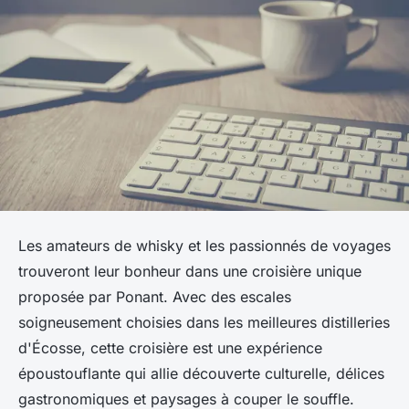
Les amateurs de whisky et les passionnés de voyages
trouveront leur bonheur dans une croisière unique
proposée par Ponant. Avec des escales
soigneusement choisies dans les meilleures distilleries
d'Écosse, cette croisière est une expérience
époustouflante qui allie découverte culturelle, délices
gastronomiques et paysages à couper le souffle.