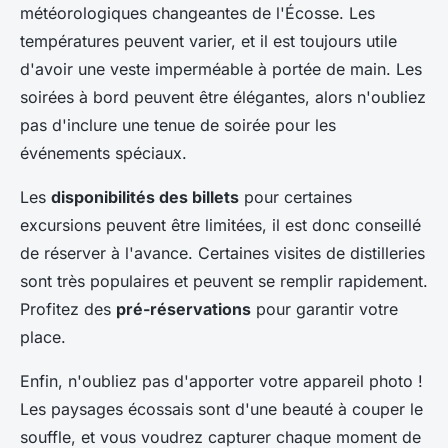
météorologiques changeantes de l'Écosse. Les
températures peuvent varier, et il est toujours utile
d'avoir une veste imperméable à portée de main. Les
soirées à bord peuvent être élégantes, alors n'oubliez
pas d'inclure une tenue de soirée pour les
événements spéciaux.
Les
disponibilités des billets
pour certaines
excursions peuvent être limitées, il est donc conseillé
de réserver à l'avance. Certaines visites de distilleries
sont très populaires et peuvent se remplir rapidement.
Profitez des
pré-réservations
pour garantir votre
place.
Enfin, n'oubliez pas d'apporter votre appareil photo !
Les paysages écossais sont d'une beauté à couper le
souffle, et vous voudrez capturer chaque moment de