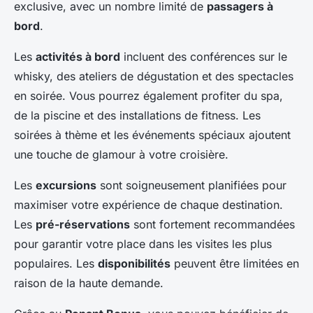
exclusive, avec un nombre limité de
passagers à
bord
.
Les
activités à bord
incluent des conférences sur le
whisky, des ateliers de dégustation et des spectacles
en soirée. Vous pourrez également profiter du spa,
de la piscine et des installations de fitness. Les
soirées à thème et les événements spéciaux ajoutent
une touche de glamour à votre croisière.
Les
excursions
sont soigneusement planifiées pour
maximiser votre expérience de chaque destination.
Les
pré-réservations
sont fortement recommandées
pour garantir votre place dans les visites les plus
populaires. Les
disponibilités
peuvent être limitées en
raison de la haute demande.