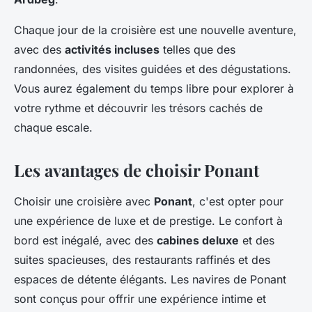
Chaque jour de la croisière est une nouvelle aventure,
avec des
activités incluses
telles que des
randonnées, des visites guidées et des dégustations.
Vous aurez également du temps libre pour explorer à
votre rythme et découvrir les trésors cachés de
chaque escale.
Les avantages de choisir Ponant
Choisir une croisière avec
Ponant
, c'est opter pour
une expérience de luxe et de prestige. Le confort à
bord est inégalé, avec des
cabines deluxe
et des
suites spacieuses, des restaurants raffinés et des
espaces de détente élégants. Les navires de Ponant
sont conçus pour offrir une expérience intime et