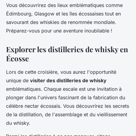
Vous découvrirez des lieux emblématiques comme
Édimbourg, Glasgow et les îles écossaises tout en
savourant des whiskies de renommée mondiale.
Préparez-vous pour une aventure inoubliable !
Explorer les distilleries de whisky en
Écosse
Lors de cette croisière, vous aurez l'opportunité
unique de
visiter des distilleries de whisky
emblématiques. Chaque escale est une invitation à
plonger dans l'univers fascinant de la fabrication du
célèbre nectar écossais. Vous découvrirez les secrets
de la distillation, de l'assemblage et du vieillissement
du whisky.