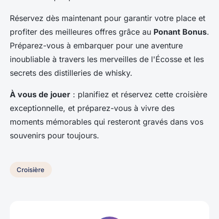
Réservez dès maintenant pour garantir votre place et
profiter des meilleures offres grâce au
Ponant Bonus
.
Préparez-vous à embarquer pour une aventure
inoubliable à travers les merveilles de l'Écosse et les
secrets des distilleries de whisky.
À vous de jouer
: planifiez et réservez cette croisière
exceptionnelle, et préparez-vous à vivre des
moments mémorables qui resteront gravés dans vos
souvenirs pour toujours.
Croisière