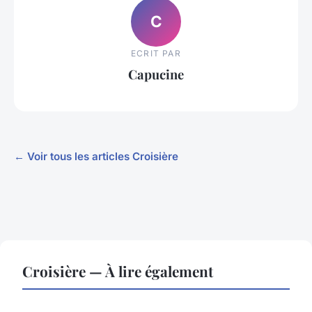
C
ECRIT PAR
Capucine
← Voir tous les articles Croisière
Croisière — À lire également