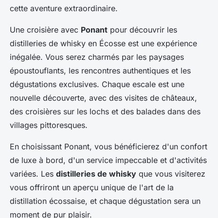
cette aventure extraordinaire.
Une croisière avec
Ponant
pour découvrir les
distilleries de whisky en Écosse est une expérience
inégalée. Vous serez charmés par les paysages
époustouflants, les rencontres authentiques et les
dégustations exclusives. Chaque escale est une
nouvelle découverte, avec des visites de châteaux,
des croisières sur les lochs et des balades dans des
villages pittoresques.
En choisissant Ponant, vous bénéficierez d'un confort
de luxe à bord, d'un service impeccable et d'activités
variées. Les
distilleries de whisky
que vous visiterez
vous offriront un aperçu unique de l'art de la
distillation écossaise, et chaque dégustation sera un
moment de pur plaisir.